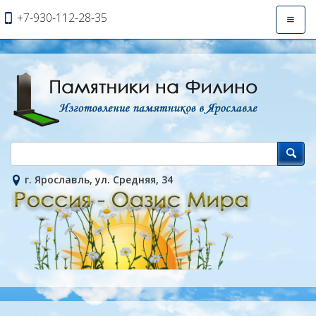
+7-930-112-28-35
Откры
навиг
г. Ярославль, ул. Средняя, 34