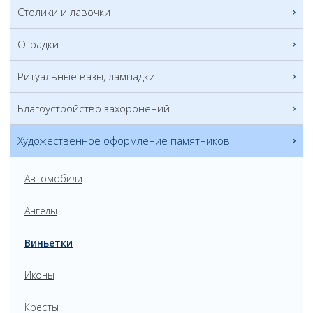
Столики и лавочки
Оградки
Ритуальные вазы, лампадки
Благоустройство захоронений
Художественное оформление памятников
Автомобили
Ангелы
Виньетки
Иконы
Кресты