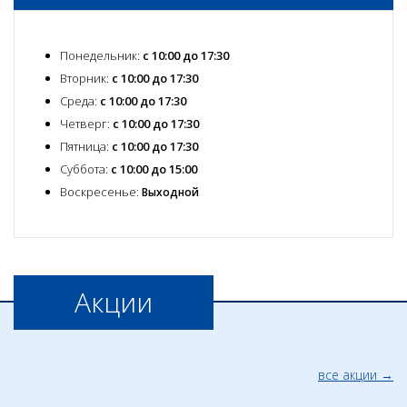
Понедельник:
с 10:00 до 17:30
Вторник:
с 10:00 до 17:30
Среда:
с 10:00 до 17:30
Четверг:
с 10:00 до 17:30
Пятница:
с 10:00 до 17:30
Суббота:
с 10:00 до 15:00
Воскресенье:
Выходной
Акции
все акции