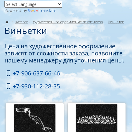
Powered by
Translate
Каталог
Художественное оформление памятников
Виньетки
Виньетки
Цена на художественное оформление
зависят от сложности заказа, позвоните
нашему менеджеру для уточнения цены.
+7-906-637-66-46
+7-930-112-28-35